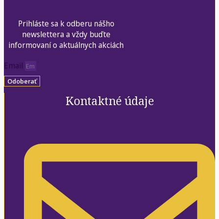
Prihláste sa k odberu nášho
newslettera a vždy buďte
informovaní o aktuálnych akciách
Email
Odoberať
Kontaktné údaje