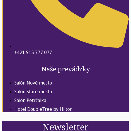
+421 915 777 077
Naše prevádzky
Salón Nové mesto
Salón Staré mesto
Salón Petržalka
Hotel DoubleTree by Hilton
Newsletter