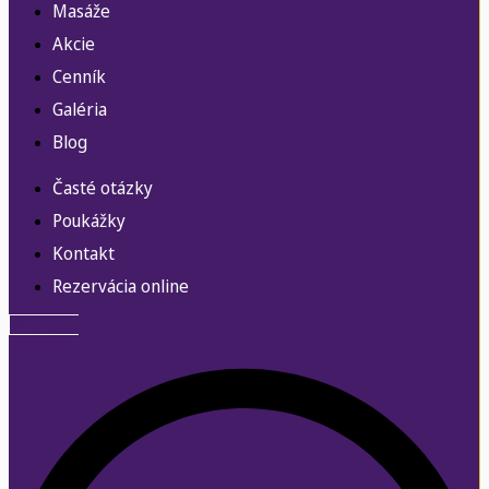
Masáže
Akcie
Cenník
Galéria
Blog
Časté otázky
Poukážky
Kontakt
Rezervácia online
Whatsapp