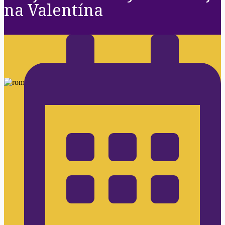
na Valentína