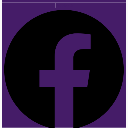
Facebook