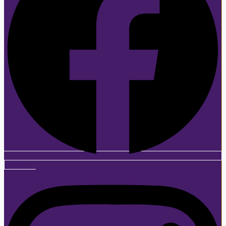
Instagram