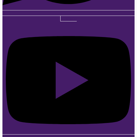
Youtube