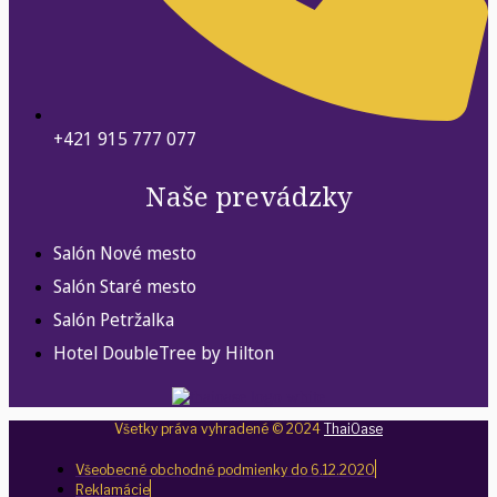
+421 915 777 077
Naše prevádzky
Salón Nové mesto
Salón Staré mesto
Salón Petržalka
Hotel DoubleTree by Hilton
Všetky práva vyhradené © 2024
ThaiOase
Všeobecné obchodné podmienky do 6.12.2020
Reklamácie