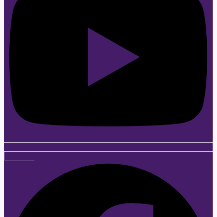
Facebook