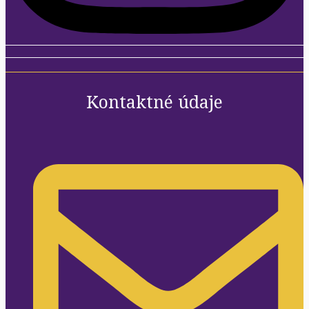
Kontaktné údaje