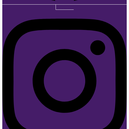
Instagram