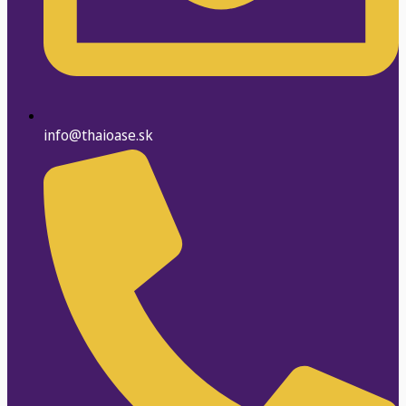
info@thaioase.sk