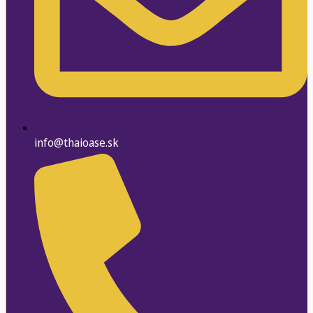
info@thaioase.sk