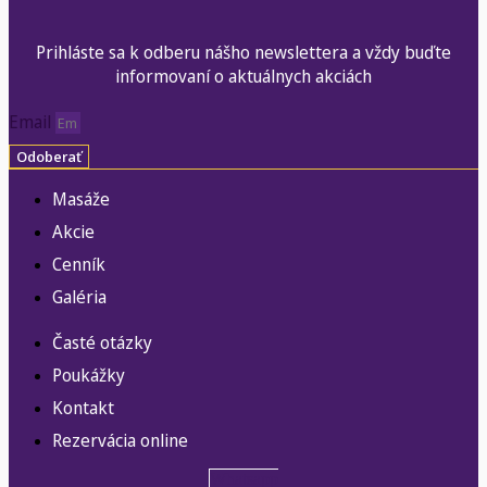
Prihláste sa k odberu nášho newslettera a vždy buďte
informovaní o aktuálnych akciách
Email
Odoberať
Masáže
Akcie
Cenník
Galéria
Časté otázky
Poukážky
Kontakt
Rezervácia online
Whatsapp