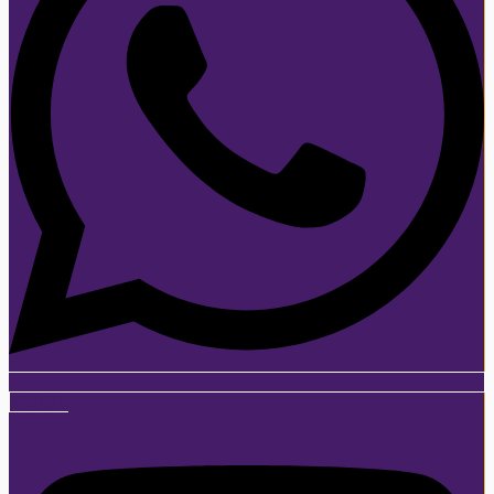
Youtube