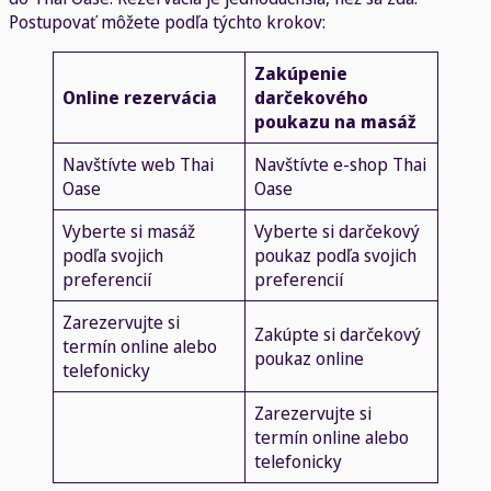
Postupovať môžete podľa týchto krokov:
Zakúpenie
Online rezervácia
darčekového
poukazu na masáž
Navštívte web Thai
Navštívte e-shop Thai
Oase
Oase
Vyberte si masáž
Vyberte si darčekový
podľa svojich
poukaz podľa svojich
preferencií
preferencií
Zarezervujte si
Zakúpte si darčekový
termín online alebo
poukaz online
telefonicky
Zarezervujte si
termín online alebo
telefonicky