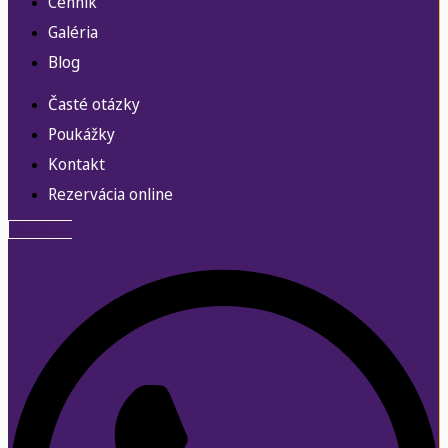
Cenník
Galéria
Blog
Časté otázky
Poukážky
Kontakt
Rezervácia online
Whatsapp