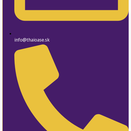
info@thaioase.sk