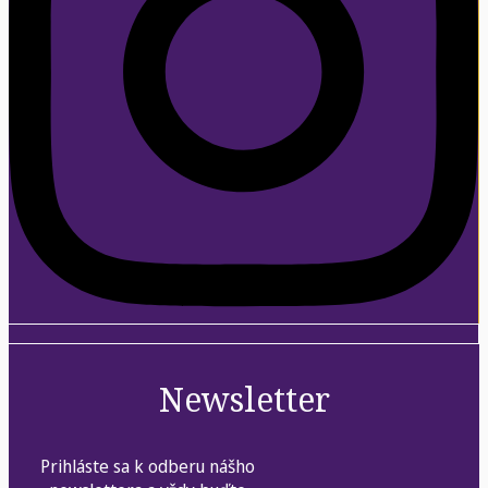
Newsletter
Prihláste sa k odberu nášho