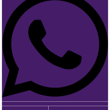
Youtube