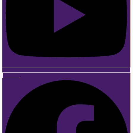
Facebook