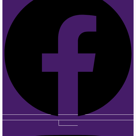
Instagram