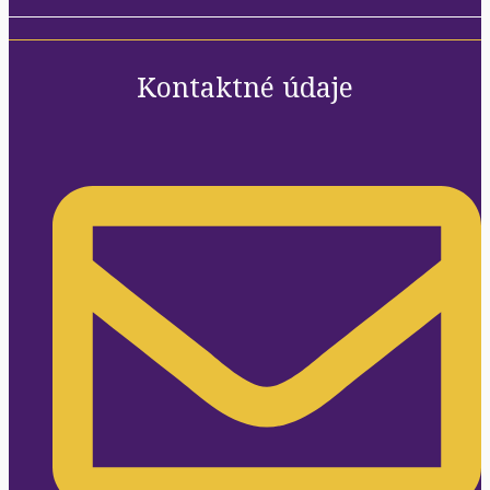
Kontaktné údaje