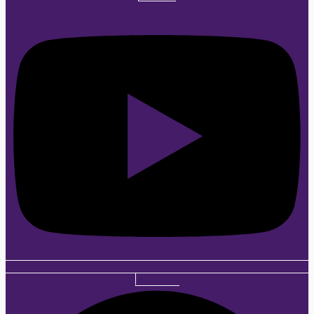
Facebook