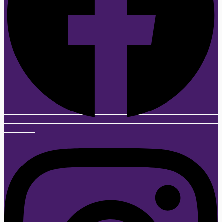
Instagram