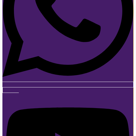
Youtube