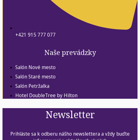
+421 915 777 077
Naše prevádzky
Salón Nové mesto
Salón Staré mesto
Salón Petržalka
Hotel DoubleTree by Hilton
Newsletter
Prihláste sa k odberu nášho newslettera a vždy buďte