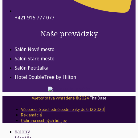
+421 915 777 077
Naše prevádzky
Salón Nové mesto
Salón Staré mesto
Salón Petržalka
Hotel DoubleTree by Hilton
Všetky práva vyhradené © 2024
ThaiOase
Všeobecné obchodné podmienky do 6.12.2020
Reklamácie
Ochrana osobných údajov
Salóny