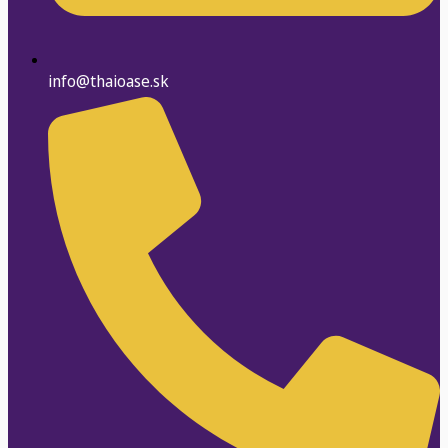
info@thaioase.sk